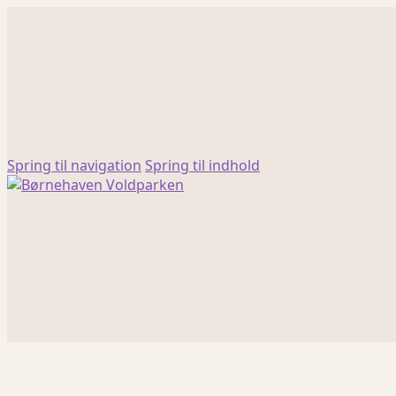
Spring til navigation
Spring til indhold